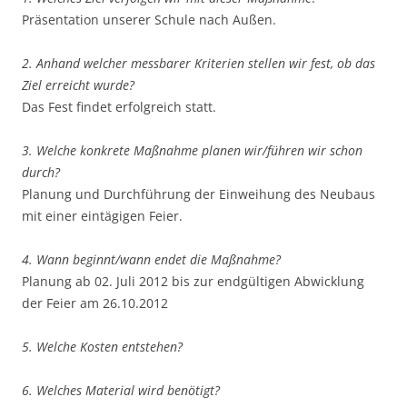
Präsentation unserer Schule nach Außen.
2. Anhand welcher messbarer Kriterien stellen wir fest, ob das
Ziel erreicht wurde?
Das Fest findet erfolgreich statt.
3. Welche konkrete Maßnahme planen wir/führen wir schon
durch?
Planung und Durchführung der Einweihung des Neubaus
mit einer eintägigen Feier.
4. Wann beginnt/wann endet die Maßnahme?
Planung ab 02. Juli 2012 bis zur endgültigen Abwicklung
der Feier am 26.10.2012
5. Welche Kosten entstehen?
6. Welches Material wird benötigt?